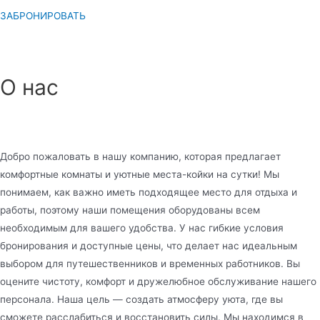
ЗАБРОНИРОВАТЬ
О нас
Добро пожаловать в нашу компанию, которая предлагает
комфортные комнаты и уютные места-койки на сутки! Мы
понимаем, как важно иметь подходящее место для отдыха и
работы, поэтому наши помещения оборудованы всем
необходимым для вашего удобства. У нас гибкие условия
бронирования и доступные цены, что делает нас идеальным
выбором для путешественников и временных работников. Вы
оцените чистоту, комфорт и дружелюбное обслуживание нашего
персонала. Наша цель — создать атмосферу уюта, где вы
сможете расслабиться и восстановить силы. Мы находимся в